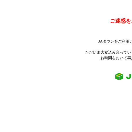
ご迷惑を
JAタウンをご利用
ただいま大変込み合ってい
お時間をおいて再