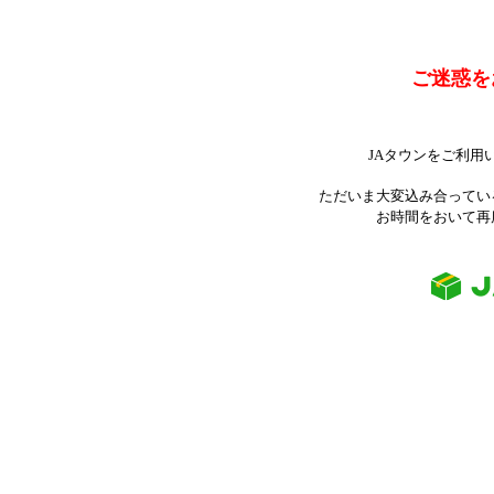
ご迷惑を
JAタウンをご利用
ただいま大変込み合ってい
お時間をおいて再