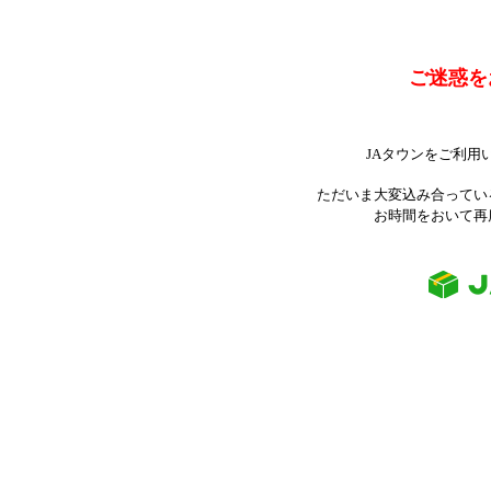
ご迷惑を
JAタウンをご利用
ただいま大変込み合ってい
お時間をおいて再