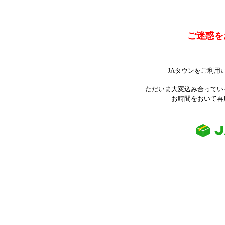
ご迷惑を
JAタウンをご利用
ただいま大変込み合ってい
お時間をおいて再