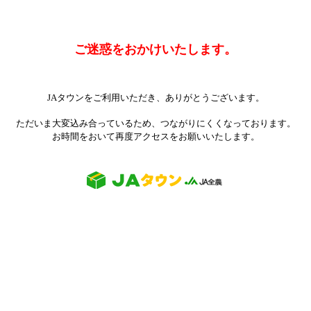
ご迷惑をおかけいたします。
JAタウンをご利用いただき、ありがとうございます。
ただいま大変込み合っているため、つながりにくくなっております。
お時間をおいて再度アクセスをお願いいたします。