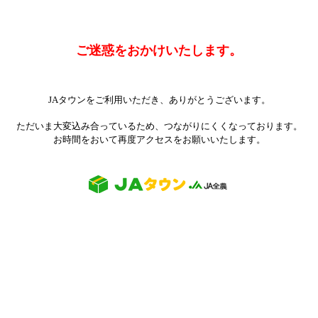
ご迷惑をおかけいたします。
JAタウンをご利用いただき、ありがとうございます。
ただいま大変込み合っているため、つながりにくくなっております。
お時間をおいて再度アクセスをお願いいたします。