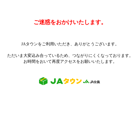
ご迷惑をおかけいたします。
JAタウンをご利用いただき、ありがとうございます。
ただいま大変込み合っているため、つながりにくくなっております。
お時間をおいて再度アクセスをお願いいたします。