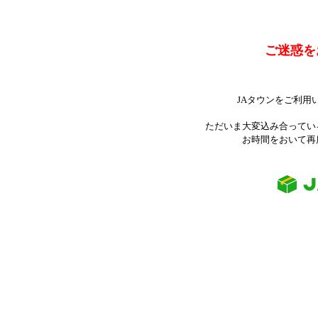
ご迷惑を
JAタウンをご利用
ただいま大変込み合ってい
お時間をおいて再