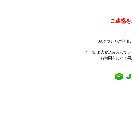
ご迷惑を
JAタウンをご利用
ただいま大変込み合ってい
お時間をおいて再