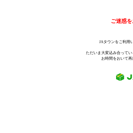
ご迷惑を
JAタウンをご利用
ただいま大変込み合ってい
お時間をおいて再