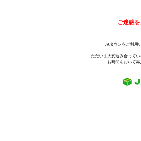
ご迷惑を
JAタウンをご利用
ただいま大変込み合ってい
お時間をおいて再