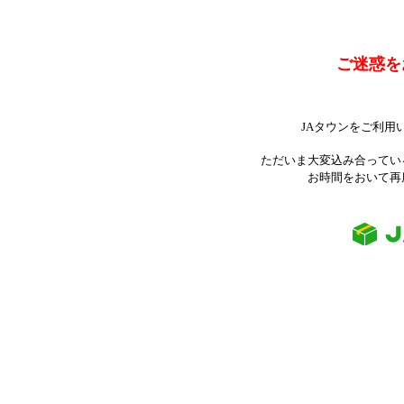
ご迷惑を
JAタウンをご利用
ただいま大変込み合ってい
お時間をおいて再