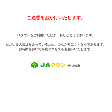
ご迷惑をおかけいたします。
JAタウンをご利用いただき、ありがとうございます。
ただいま大変込み合っているため、つながりにくくなっております。
お時間をおいて再度アクセスをお願いいたします。