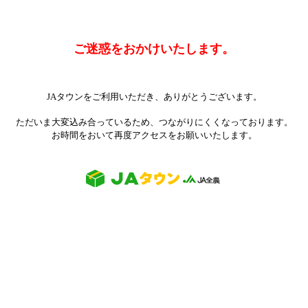
ご迷惑をおかけいたします。
JAタウンをご利用いただき、ありがとうございます。
ただいま大変込み合っているため、つながりにくくなっております。
お時間をおいて再度アクセスをお願いいたします。