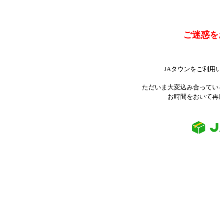
ご迷惑を
JAタウンをご利用
ただいま大変込み合ってい
お時間をおいて再