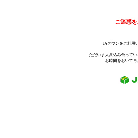
ご迷惑を
JAタウンをご利用
ただいま大変込み合ってい
お時間をおいて再