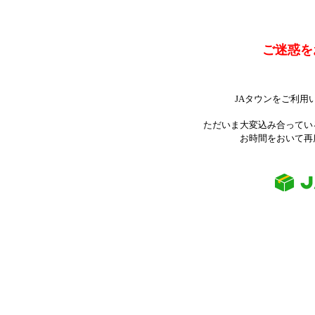
ご迷惑を
JAタウンをご利用
ただいま大変込み合ってい
お時間をおいて再