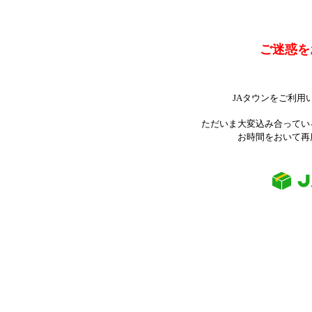
ご迷惑を
JAタウンをご利用
ただいま大変込み合ってい
お時間をおいて再