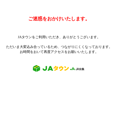
ご迷惑をおかけいたします。
JAタウンをご利用いただき、ありがとうございます。
ただいま大変込み合っているため、つながりにくくなっております。
お時間をおいて再度アクセスをお願いいたします。