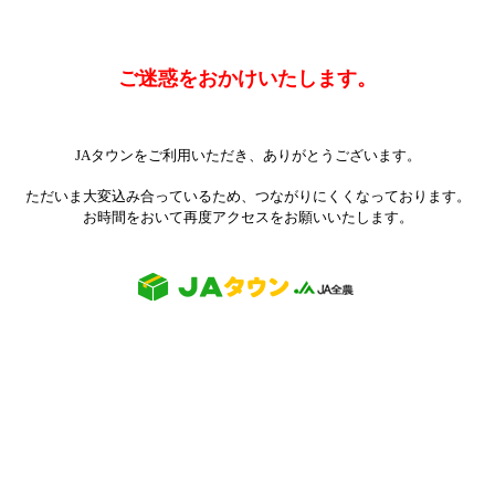
ご迷惑をおかけいたします。
JAタウンをご利用いただき、ありがとうございます。
ただいま大変込み合っているため、つながりにくくなっております。
お時間をおいて再度アクセスをお願いいたします。