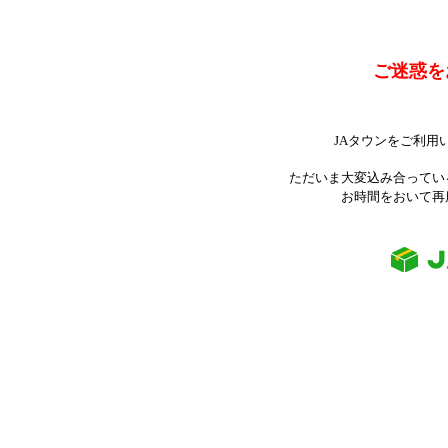
ご迷惑を
JAタウンをご利用
ただいま大変込み合ってい
お時間をおいて再