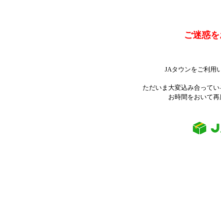
ご迷惑を
JAタウンをご利用
ただいま大変込み合ってい
お時間をおいて再