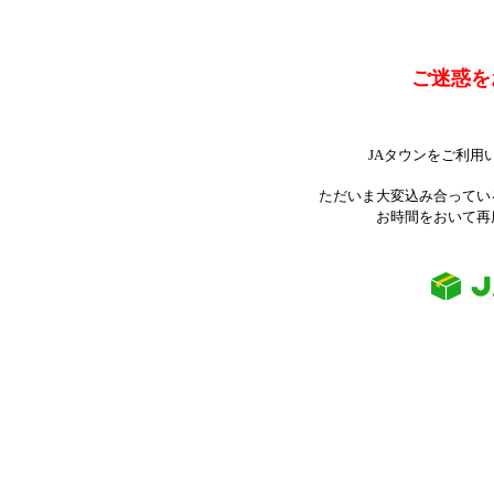
ご迷惑を
JAタウンをご利用
ただいま大変込み合ってい
お時間をおいて再