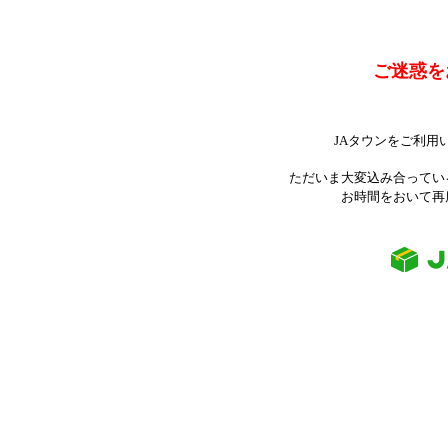
ご迷惑を
JAタウンをご利用
ただいま大変込み合ってい
お時間をおいて再