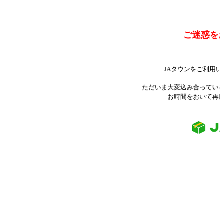
ご迷惑を
JAタウンをご利用
ただいま大変込み合ってい
お時間をおいて再