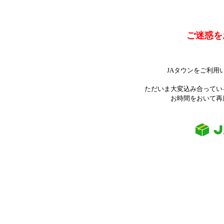
ご迷惑を
JAタウンをご利用
ただいま大変込み合ってい
お時間をおいて再