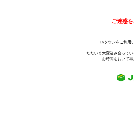
ご迷惑を
JAタウンをご利用
ただいま大変込み合ってい
お時間をおいて再