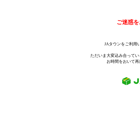
ご迷惑を
JAタウンをご利用
ただいま大変込み合ってい
お時間をおいて再