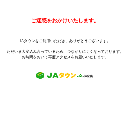
ご迷惑をおかけいたします。
JAタウンをご利用いただき、ありがとうございます。
ただいま大変込み合っているため、つながりにくくなっております。
お時間をおいて再度アクセスをお願いいたします。