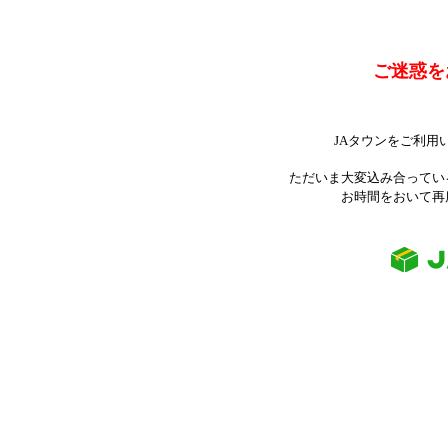
ご迷惑を
JAタウンをご利用
ただいま大変込み合ってい
お時間をおいて再