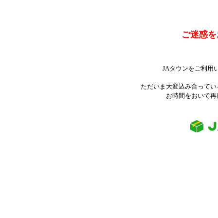
ご迷惑を
JAタウンをご利用
ただいま大変込み合ってい
お時間をおいて再