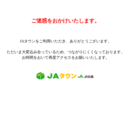
ご迷惑をおかけいたします。
JAタウンをご利用いただき、ありがとうございます。
ただいま大変込み合っているため、つながりにくくなっております。
お時間をおいて再度アクセスをお願いいたします。