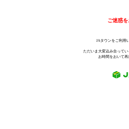
ご迷惑を
JAタウンをご利用
ただいま大変込み合ってい
お時間をおいて再