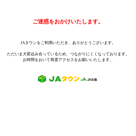
ご迷惑をおかけいたします。
JAタウンをご利用いただき、ありがとうございます。
ただいま大変込み合っているため、つながりにくくなっております。
お時間をおいて再度アクセスをお願いいたします。