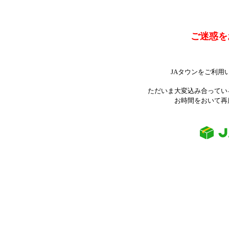
ご迷惑を
JAタウンをご利用
ただいま大変込み合ってい
お時間をおいて再