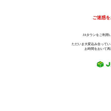
ご迷惑を
JAタウンをご利用
ただいま大変込み合ってい
お時間をおいて再