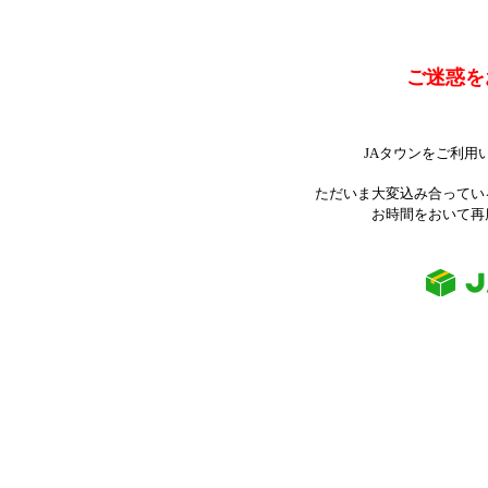
ご迷惑を
JAタウンをご利用
ただいま大変込み合ってい
お時間をおいて再