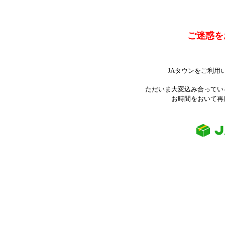
ご迷惑を
JAタウンをご利用
ただいま大変込み合ってい
お時間をおいて再