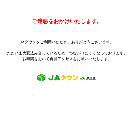
ご迷惑をおかけいたします。
JAタウンをご利用いただき、ありがとうございます。
ただいま大変込み合っているため、つながりにくくなっております。
お時間をおいて再度アクセスをお願いいたします。