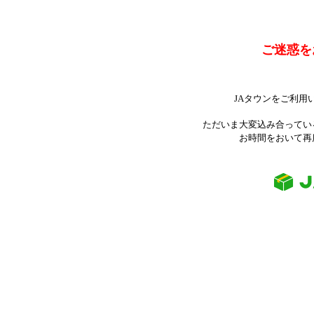
ご迷惑を
JAタウンをご利用
ただいま大変込み合ってい
お時間をおいて再