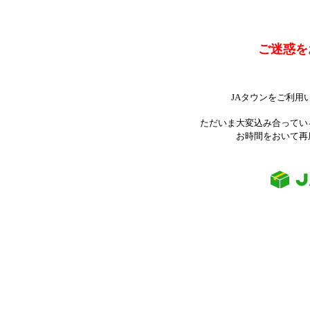
ご迷惑を
JAタウンをご利用
ただいま大変込み合ってい
お時間をおいて再