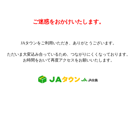
ご迷惑をおかけいたします。
JAタウンをご利用いただき、ありがとうございます。
ただいま大変込み合っているため、つながりにくくなっております。
お時間をおいて再度アクセスをお願いいたします。