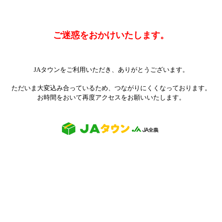
ご迷惑をおかけいたします。
JAタウンをご利用いただき、ありがとうございます。
ただいま大変込み合っているため、つながりにくくなっております。
お時間をおいて再度アクセスをお願いいたします。