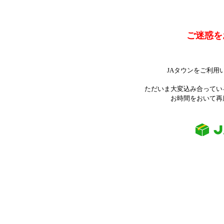
ご迷惑を
JAタウンをご利用
ただいま大変込み合ってい
お時間をおいて再