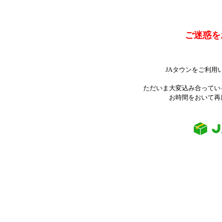
ご迷惑を
JAタウンをご利用
ただいま大変込み合ってい
お時間をおいて再