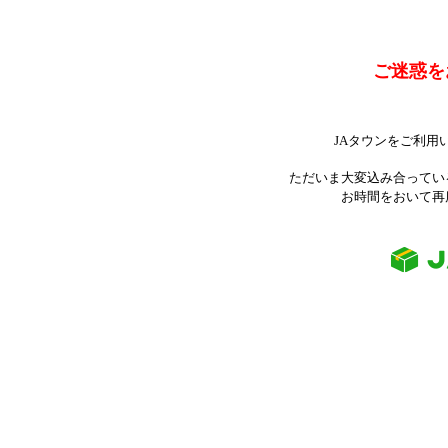
ご迷惑を
JAタウンをご利用
ただいま大変込み合ってい
お時間をおいて再