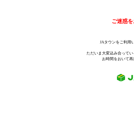
ご迷惑を
JAタウンをご利用
ただいま大変込み合ってい
お時間をおいて再