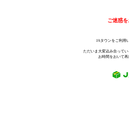
ご迷惑を
JAタウンをご利用
ただいま大変込み合ってい
お時間をおいて再