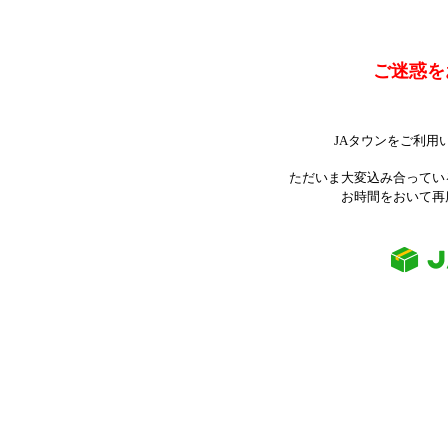
ご迷惑を
JAタウンをご利用
ただいま大変込み合ってい
お時間をおいて再