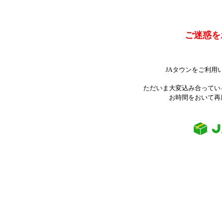
ご迷惑を
JAタウンをご利用
ただいま大変込み合ってい
お時間をおいて再